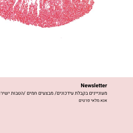
Newsletter
מעוניינים בקבלת עידכונים/ מבצעים חמים /הטבות ישירו
אנא מלאי פרטים