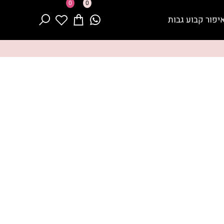
0
0
יפור קבוע גבות