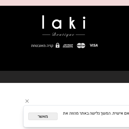
צגת פרסום מותאם אישית. המשך גלישה באתר מהווה את
מאשר