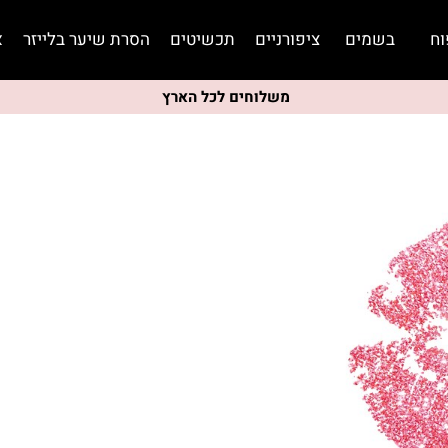
וח
בשמים
ציפורניים
תכשיטים
הסרת שיער בלייזר
א
משלוחים לכל הארץ