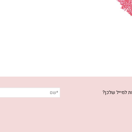
ת למייל שלכן?