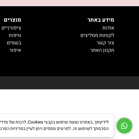
מידע באתר
מוצרים
אודות
ציפורניים
לקוחות ממליצים
טיפוח
צור קשר
בשמים
תקנון האתר
איפור
טיטיטיייי
לידיעתך, באתרנו נעש
הסכמתך לשימוש זה. לפרטים נוספים ניתן לעיין במדיניות הפרט