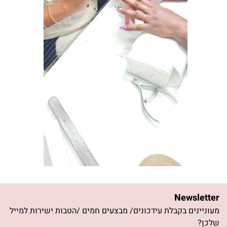
Newsletter
מעוניינים בקבלת עידכונים/ מבצעים חמים /הטבות ישירות למייל
שלכן?