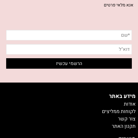
אנא מלאי פרטים
מידע באתר
אודות
לקוחות ממליצים
צור קשר
תקנון האתר