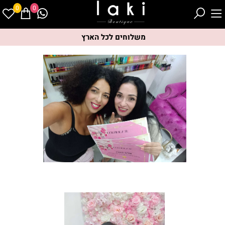
0
0
משלוחים לכל הארץ