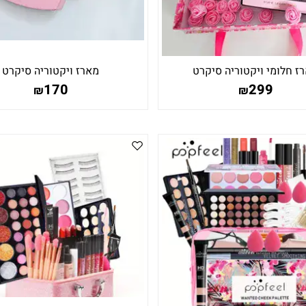
ז חלומי ויקטוריה סיקרט
מארז ויקטוריה סיקרט
170
299
₪
₪