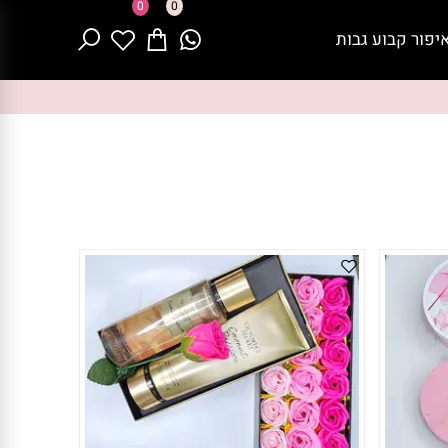
0
0
יפור קבוע גבות