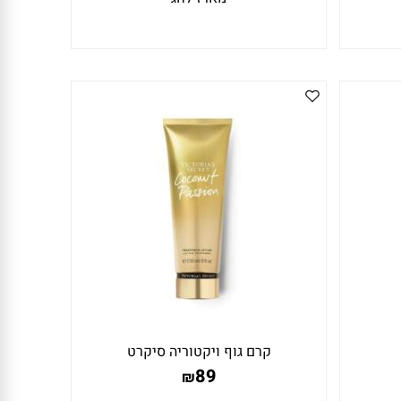
קרם גוף ויקטוריה סיקרט
89
₪