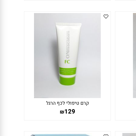
קרם טיפולי לכף הרגל
129
₪