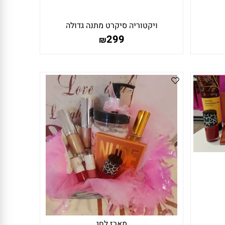
ויקטוריה סיקרט מתנה גדולה
299
₪
מארז לחג