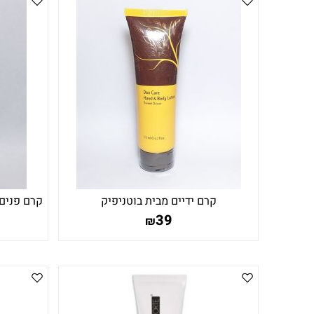
קרם ידיים מבית בוטניפיק
קרם פנים
39
₪