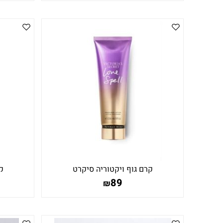
קרם גוף ויקטוריה סיקרט
ק
89
₪