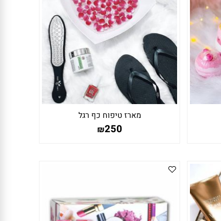
מארז טיפוח כף רגל
250
₪