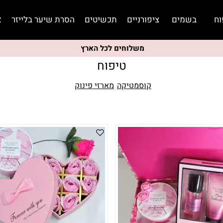
וח
בשמים
ציפורניים
תכשיטים
הסרת שיער בלייזר
א
משלוחים לכל הארץ
טיפוח
קוסמטיקה
מארזי פינוק