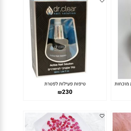
 מוכחות
טיפות פעילות לפטרת
רת
230
₪