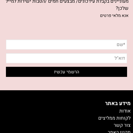
מעוניינים בקבלת עידכונים/ מבצעים חמים /הטבות ישירות למייל
שלכן?
אנא מלאי פרטים
מידע באתר
אודות
לקוחות ממליצים
צור קשר
תקנון האתר