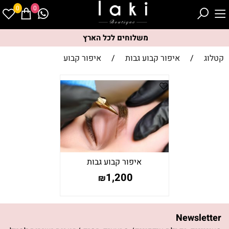
0
0
משלוחים לכל הארץ
קטלוג
/
איפור קבוע גבות
/
איפור קבוע
איפור קבוע גבות
1,200
₪
Newsletter