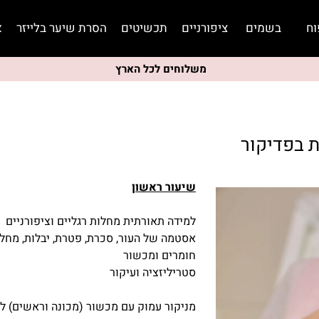
וח
בשמים
ציפורניים
תכשיטים
הסרת שיער בלייזר
א
משלוחים לכל הארץ
 בפדיקור
שיעור ראשון
למידה תאורתית מחלות רגליים וציפורניים
אסטמה של העור, סכרת, פטרת, יבלות, מחלו
חומרים ומכשור
סטריליזציה ועיקור
מניקור עמוק עם מכשור (מכונה וראשים) ל