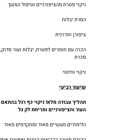
ניקוי פטרת מהציפורניים וטיפול המשך
הסרת יבלות
ציפורן חודרנית
הכרה עם חומרים לפטרת, יבלות ועור סדוק, 
סכרת
ניקוי וחיטוי
שיעור רביעי
תהליך עבודה מלא! ניקוי כף רגל בהתאם 
העור והציפורניים ומריחת לק גל
הלימודים מעשיים מאוד ומתקדמים מאוד
הקורס מועבר בקבוצות קטנות ואפשרי אחד