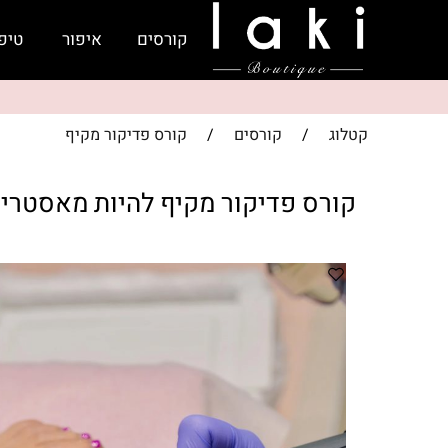
קורסים
איפור
טיפ
קטלוג
/
קורסים
/
קורס פדיקור מקיף
קורס פדיקור מקיף להיות מאסטרית