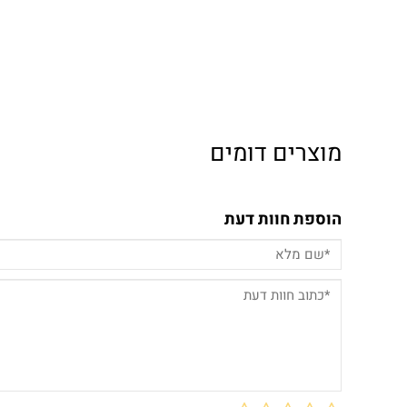
מוצרים דומים
הוספת חוות דעת