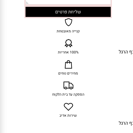
קנייה מאובטחת
ף הרגל
100% אחריות
מחירים נוחים
הספקה עד בית הלקוח
שירות אדיב
ף הרגל