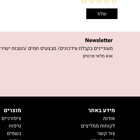
Newsletter
מעוניינים בקבלת עידכונים/ מבצעים חמים /הטבות ישירו
אנא מלאי פרטים
מידע באתר
מוצרים
אודות
ציפורניים
לקוחות ממליצים
טיפוח
צור קשר
בשמים