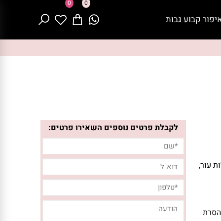
0
0
יפור קבוע גבות
לקבלת פרטים נוספים השאירו פרטים:
ת עור,
הסרת