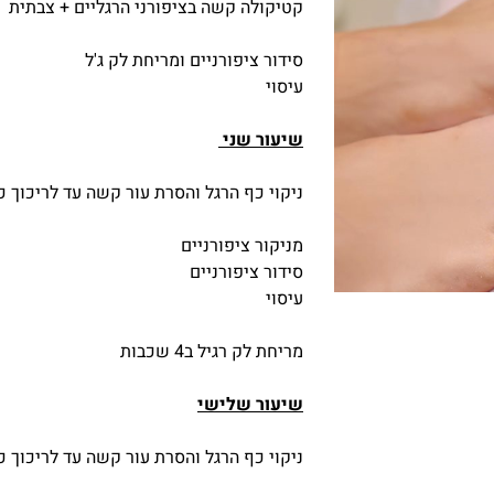
קטיקולה קשה בציפורני הרגליים + צבתית
סידור ציפורניים ומריחת לק ג'ל
עיסוי
שיעור שני
ניקוי כף הרגל והסרת עור קשה עד לריכוך כ
מניקור ציפורניים
סידור ציפורניים
עיסוי
מריחת לק רגיל ב4 שכבות
שיעור שלישי
ניקוי כף הרגל והסרת עור קשה עד לריכוך כ