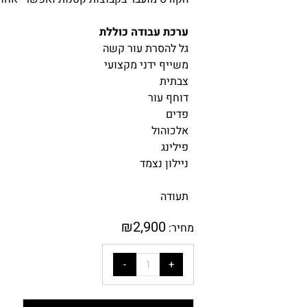
ערכת עבודה כוללת
גל להסרת עור קשה
משייף ידני מקצועי
צבתית
דוחף עור
פדים
אלכוהול
פילינג
ניילון נצמד
תעודה
₪
2,900
מחיר: