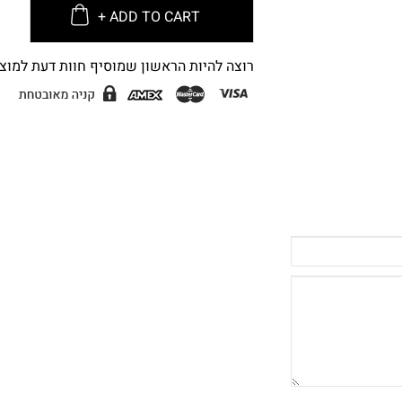
ADD TO CART +
רוצה להיות הראשון שמוסיף חוות דעת למוצר