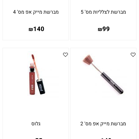
מברשת לצלליות מס' 5
מברשת מייק אפ מס' 4
140
99
₪
₪
מברשת מייק אפ מס' 2
גלוס