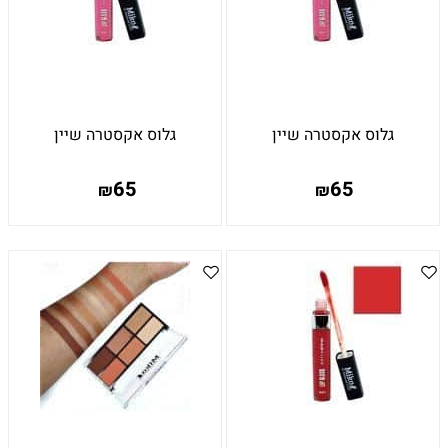
גלוס אקסטרה שיין
גלוס אקסטרה שיין
65
65
₪
₪