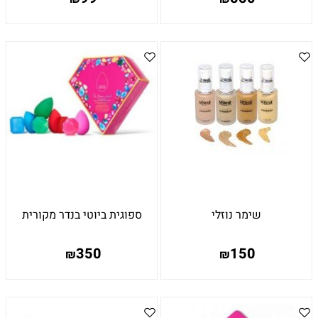
שימר נוזלי
ספוגית ביוטי בנדר מקורית
350
150
₪
₪