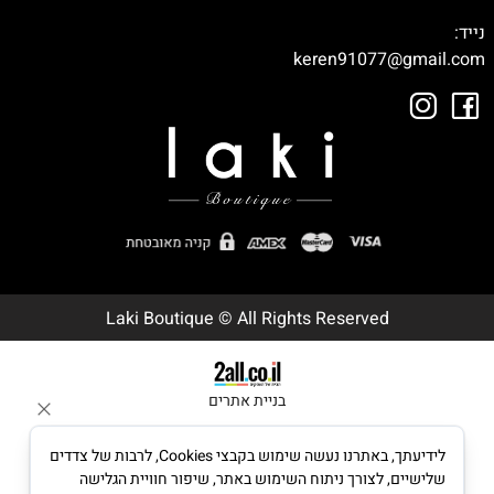
נייד:
050-9003392
keren91077@gmail.com
Laki Boutique © All Rights Reserved
בניית אתרים
לידיעתך, באתרנו נעשה שימוש בקבצי Cookies, לרבות של צדדים
שלישיים, לצורך ניתוח השימוש באתר, שיפור חוויית הגלישה