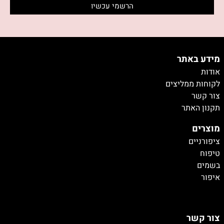
מידע באתר
אודות
לקוחות ממליצים
צור קשר
תקנון האתר
מוצרים
ציפורניים
טיפוח
בשמים
איפור
טיטיטיייי
צור קשר