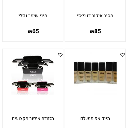
מסיר איפור דו פאזי
מיני שימר נוזלי
65
85
₪
₪
מייק אפ מושלם
מזוודת איפור מקצועית