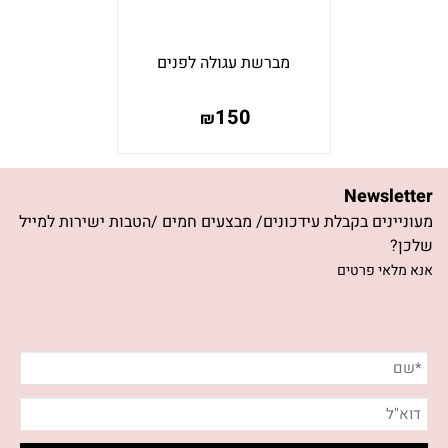
מברשת עגולה לפנים
150
₪
Newsletter
מעוניינים בקבלת עידכונים/ מבצעים חמים /הטבות ישירות למייל
שלכן?
אנא מלאי פרטים