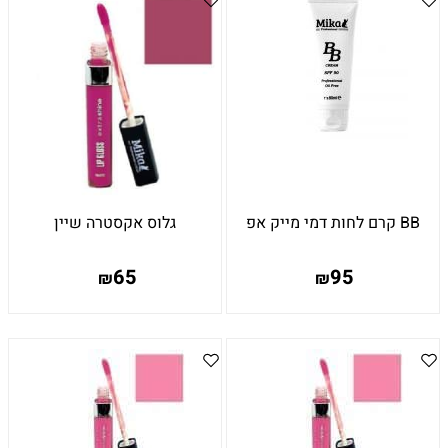
BB קרם לחות דמי מייק אפ
גלוס אקסטרה שיין
65
95
₪
₪