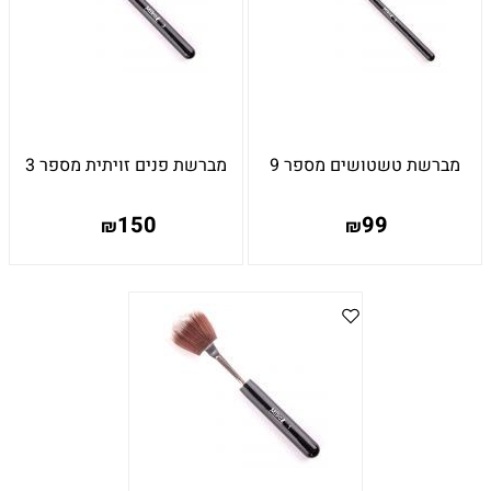
מברשת טשטושים מספר 9
מברשת פנים זויתית מספר 3
150
99
₪
₪