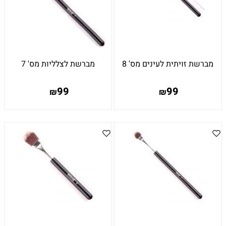
מברשת זויתית לעינים מס' 8
מברשת לצלליות מס' 7
99
99
₪
₪