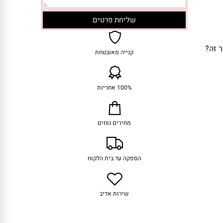
 זה?
קנייה מאובטחת
100% אחריות
מחירים נוחים
הספקה עד בית הלקוח
שירות אדיב