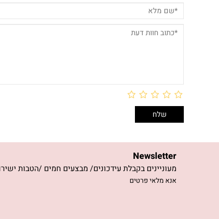
Newsletter
מעוניינים בקבלת עידכונים/ מבצעים חמים /הטבות ישירו
אנא מלאי פרטים