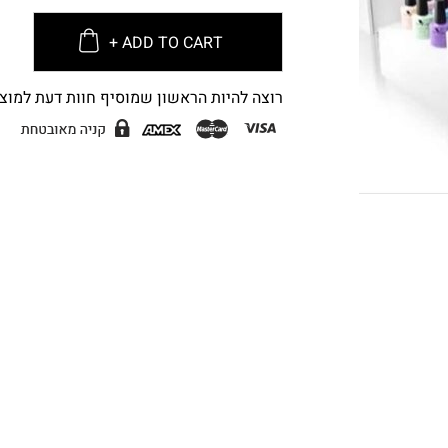
ADD TO CART +
רוצה להיות הראשון שמוסיף חוות דעת למוצר