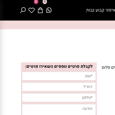
0
0
יפור קבוע גבות
לקבלת פרטים נוספים השאירו פרטים:
ים פלוס