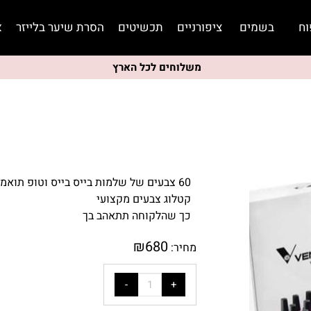
וח
בשמים
ציפורניים
תכשיטים
הסרת שיער בלייזר
א
משלוחים לכל הארץ
60 צבעים של שלמות בייס בייס וטופ תואמ
קטלוג צבעים מקצועי
כך שהלקוחה תתאהב בך
₪
680
מחיר: