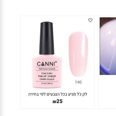
לק ג'ל מגיע בכל הצבעים לפי בחירה
25
₪