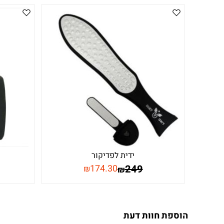
ידית לפדיקור
174.30
249
₪
₪
הוספת חוות דעת