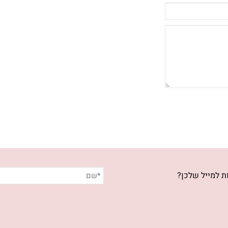
ת למייל שלכן?