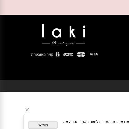
צגת פרסום מותאם אישית. המשך גלישה באתר מהווה את
מאשר