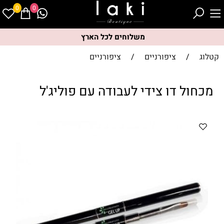
0
0
משלוחים לכל הארץ
קטלוג
/
ציפורניים
/
ציפורניים
מכחול דו צידי לעבודה עם פוליג'ל