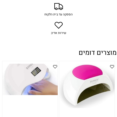
הספקה עד בית הלקוח
שירות אדיב
מוצרים דומים