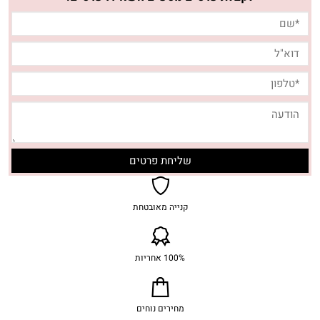
קנייה מאובטחת
100% אחריות
מחירים נוחים