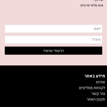
אנא מלאי פרטים
מידע באתר
אודות
לקוחות ממליצים
צור קשר
תקנון האתר