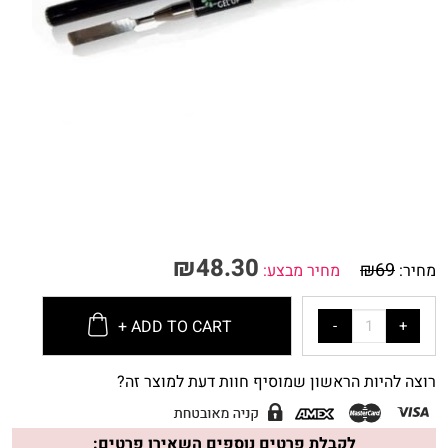
₪
48.30
₪
69
מחיר:
מחיר מבצע:
ADD TO CART +
רוצה להיות הראשון שמוסיף חוות דעת למוצר זה?
לקבלת פרטים נוספים השאירו פרטים: