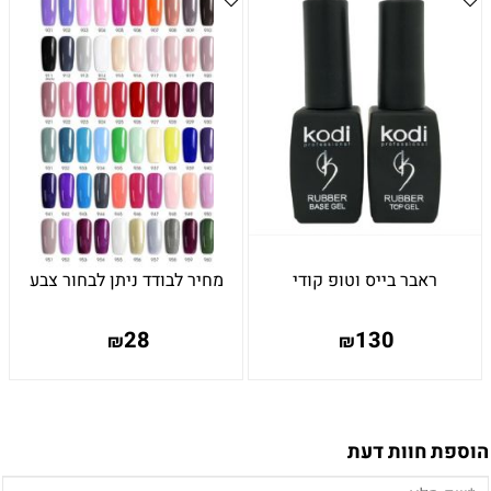
ראבר בייס וטופ קודי
מחיר לבודד ניתן לבחור צבע
28
130
₪
₪
הוספת חוות דעת