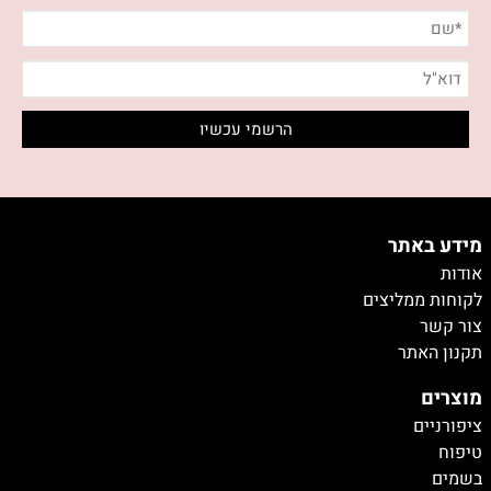
מידע באתר
אודות
לקוחות ממליצים
צור קשר
תקנון האתר
מוצרים
ציפורניים
טיפוח
בשמים