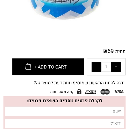
₪
69
מחיר:
ADD TO CART +
רוצה להיות הראשון שמוסיף חוות דעת למוצר זה?
לקבלת פרטים נוספים השאירו פרטים: