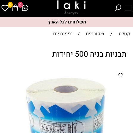
0
0
משלוחים לכל הארץ
קטלוג
/
ציפורניים
/
ציפורניים
תבניות בניה 500 יחידות