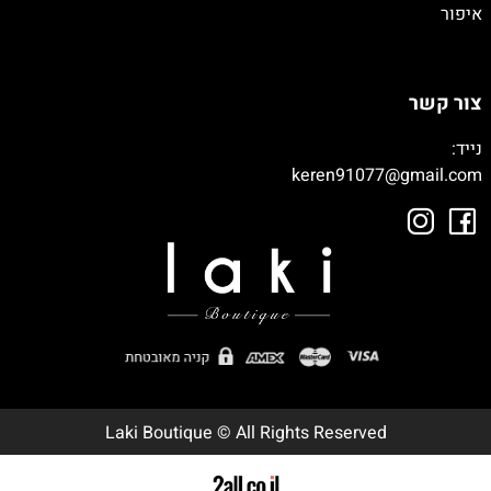
איפור
טיטיטיייי
צור קשר
נייד:
050-9003392
keren91077@gmail.com
Laki Boutique © All Rights Reserved