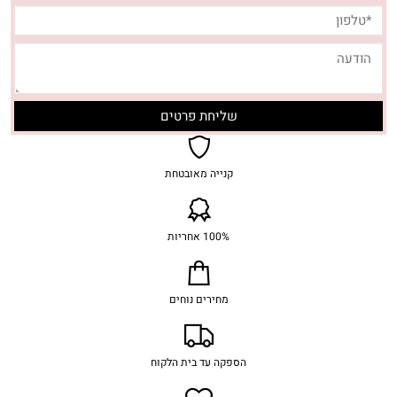
קנייה מאובטחת
100% אחריות
מחירים נוחים
הספקה עד בית הלקוח